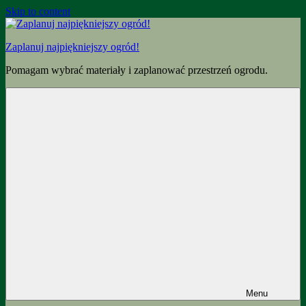
Skip to content
Zaplanuj najpiękniejszy ogród!
Pomagam wybrać materiały i zaplanować przestrzeń ogrodu.
Menu