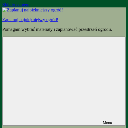
Skip to content
Zaplanuj najpiękniejszy ogród!
Pomagam wybrać materiały i zaplanować przestrzeń ogrodu.
Menu